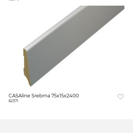
CASAline Srebrna 75x15x2400
62371