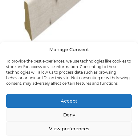
Manage Consent
CASAline L3902 75x15x2400
62363
To provide the best experiences, we use technologies like cookies to
store and/or access device information. Consenting to these
technologies will allow us to process data such as browsing
behavior or unique IDs on this site. Not consenting or withdrawing
consent, may adversely affect certain features and functions.
Accept
Deny
View preferences