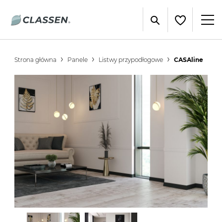
Strona główna
Panele
Listwy przypodłogowe
CASAline