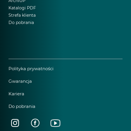
ArchiUP
Katalogi PDF
Strefa klienta
Do pobrania
Polityka prywatności
Gwarancja
Kariera
Do pobrania