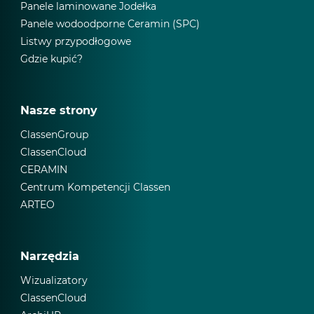
Panele laminowane Jodełka
Panele wodoodporne Ceramin (SPC)
Listwy przypodłogowe
Gdzie kupić?
Nasze strony
ClassenGroup
ClassenCloud
CERAMIN
Centrum Kompetencji Classen
ARTEO
Narzędzia
Wizualizatory
ClassenCloud