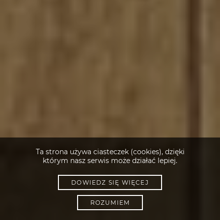
Ta strona używa ciasteczek (cookies), dzięki
którym nasz serwis może działać lepiej.
DOWIEDZ SIĘ WIĘCEJ
ROZUMIEM