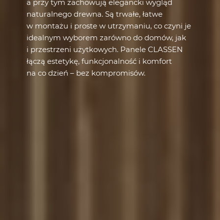
a przy tym zachowują elegancki wygląd
naturalnego drewna. Są trwałe, łatwe
w montażu i proste w utrzymaniu, co czyni je
idealnym wyborem zarówno do domów, jak
i przestrzeni użytkowych. Panele CLASSEN
łączą estetykę, funkcjonalność i komfort
na co dzień – bez kompromisów.