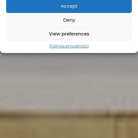
Accept
Deny
View preferences
Polityka prywatności