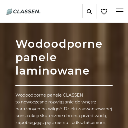
Wodoodporne
panele
laminowane
Wodoodporne panele CLASSEN
to nowoczesne rozwiązanie do wnętrz
narażonych na wilgoć. Dzięki zaawansowanej
konstrukcji skutecznie chronią przed wodą,
zapobiegając pęcznieniu i odkształceniom,