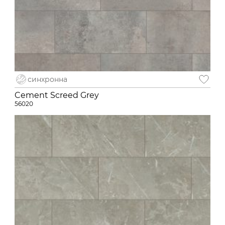
синхронна
Cement Screed Grey
56020