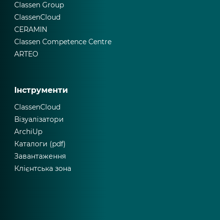
Classen Group
ClassenCloud
CERAMIN
Classen Competence Centre
ARTEO
Інструменти
ClassenCloud
Візуалізатори
ArchiUp
Каталоги (pdf)
Завантаження
Клієнтська зона