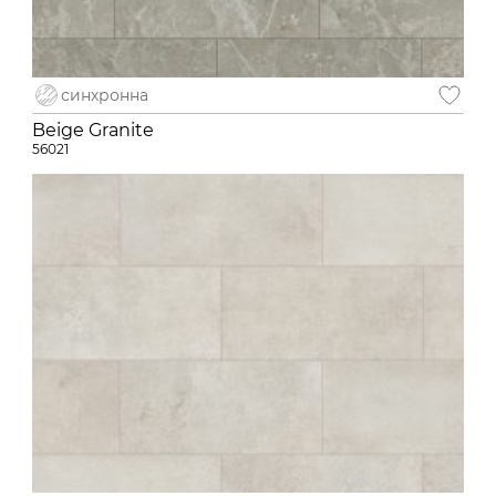
синхронна
Beige Granite
56021