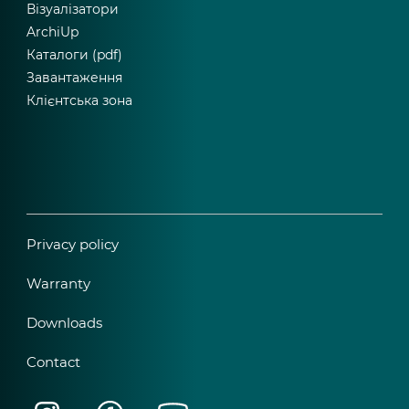
Візуалізатори
ArchiUp
Каталоги (pdf)
Завантаження
Клієнтська зона
Privacy policy
Warranty
Downloads
Contact