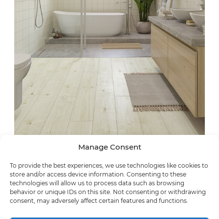
Manage Consent
To provide the best experiences, we use technologies like cookies to
store and/or access device information. Consenting to these
technologies will allow us to process data such as browsing
behavior or unique IDs on this site. Not consenting or withdrawing
consent, may adversely affect certain features and functions.