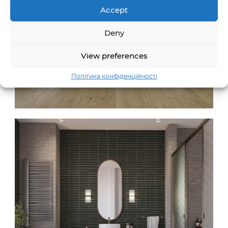
Accept
Deny
View preferences
Політика конфіденційності