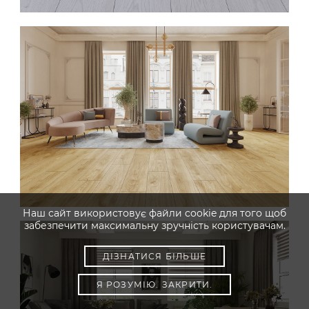
Наш сайт використовує файли cookie для того щоб
забезпечити максимальну зручність користувачам.
ДІЗНАТИСЯ БІЛЬШЕ
Я РОЗУМІЮ. ЗАКРИТИ.