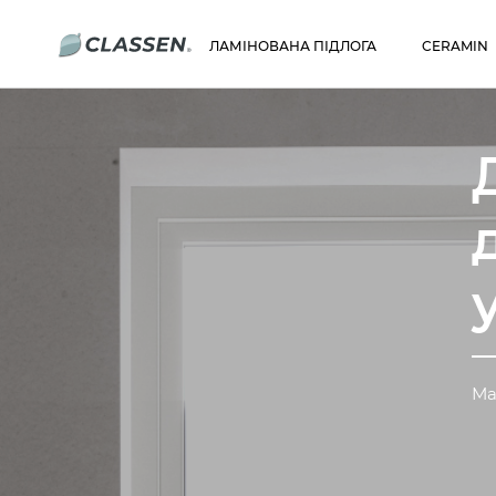
ЛАМІНОВАНА ПІДЛОГА
CERAMIN
Ма