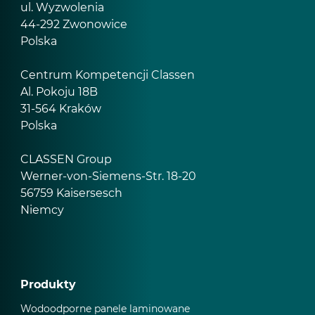
ul. Wyzwolenia
44-292 Zwonowice
Polska
Centrum Kompetencji Classen
Al. Pokoju 18B
31-564 Kraków
Polska
CLASSEN Group
Werner-von-Siemens-Str. 18-20
56759 Kaisersesch
Niemcy
Produkty
Wodoodporne panele laminowane