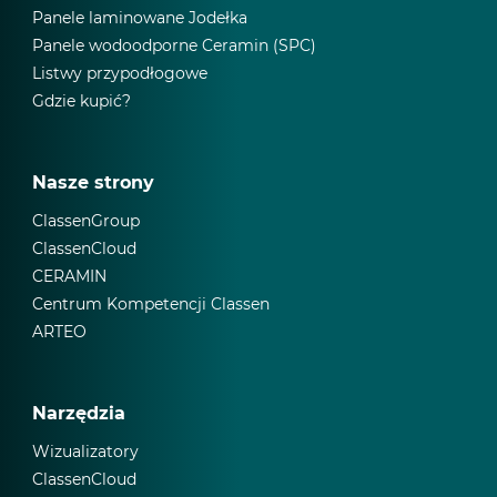
Panele laminowane Jodełka
Panele wodoodporne Ceramin (SPC)
Listwy przypodłogowe
Gdzie kupić?
Nasze strony
ClassenGroup
ClassenCloud
CERAMIN
Centrum Kompetencji Classen
ARTEO
Narzędzia
Wizualizatory
ClassenCloud