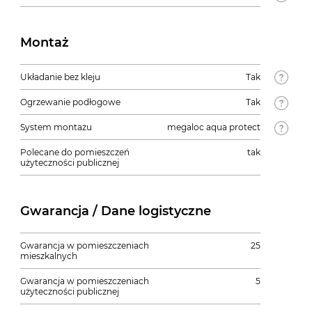
Montaż
Układanie bez kleju
Tak
Ogrzewanie podłogowe
Tak
System montażu
megaloc aqua protect
Polecane do pomieszczeń
tak
użyteczności publicznej
Gwarancja / Dane logistyczne
Gwarancja w pomieszczeniach
25
mieszkalnych
Gwarancja w pomieszczeniach
5
użyteczności publicznej