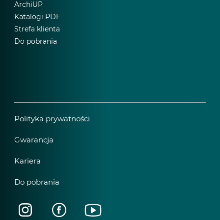
ArchiUP
Katalogi PDF
Strefa klienta
Do pobrania
Polityka prywatności
Gwarancja
Kariera
Do pobrania