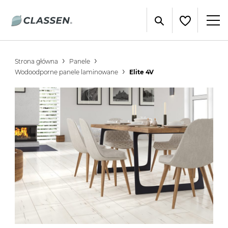
Strona główna
Panele
Wodoodporne panele laminowane
Elite 4V