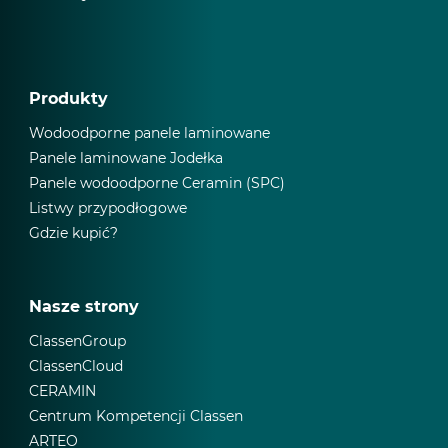
Produkty
Wodoodporne panele laminowane
Panele laminowane Jodełka
Panele wodoodporne Ceramin (SPC)
Listwy przypodłogowe
Gdzie kupić?
Nasze strony
ClassenGroup
ClassenCloud
CERAMIN
Centrum Kompetencji Classen
ARTEO