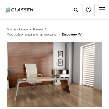
Strona główna
Panele
Wodoodporne panele laminowane
Discovery 4V