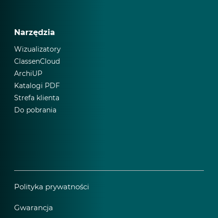
Narzędzia
Wizualizatory
ClassenCloud
ArchiUP
Katalogi PDF
Strefa klienta
Do pobrania
Polityka prywatności
Gwarancja