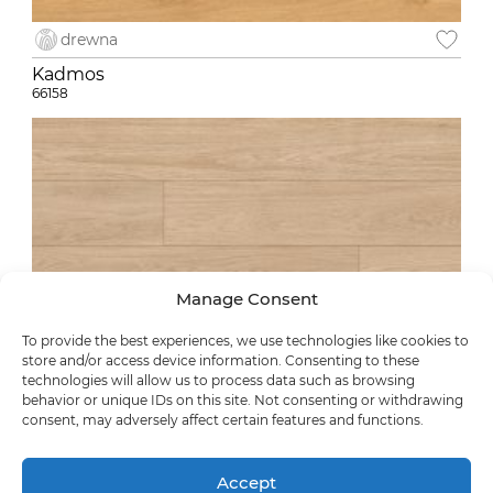
drewna
Kadmos
66158
Manage Consent
To provide the best experiences, we use technologies like cookies to
store and/or access device information. Consenting to these
technologies will allow us to process data such as browsing
behavior or unique IDs on this site. Not consenting or withdrawing
consent, may adversely affect certain features and functions.
drewna
Accept
Golgos