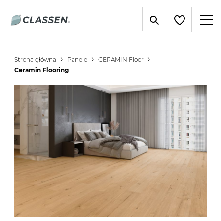
Strona główna
Panele
CERAMIN Floor
Ceramin Flooring