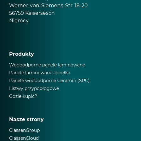
Werner-von-Siemens-Str. 18-20
56759 Kaisersesch
Niemcy
Produkty
Wodoodporne panele laminowane
Panele laminowane Jodełka
Panele wodoodporne Ceramin (SPC)
Listwy przypodłogowe
Gdzie kupić?
Nasze strony
ClassenGroup
ClassenCloud