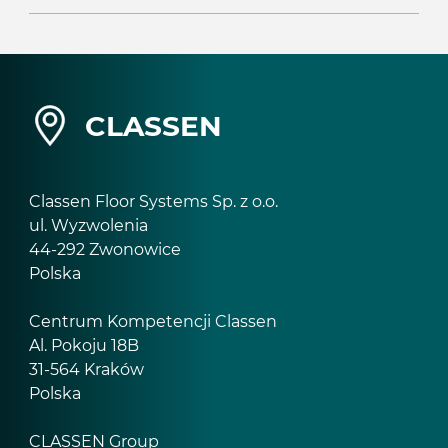
CLASSEN
Classen Floor Systems Sp. z o.o.
ul. Wyzwolenia
44-292 Zwonowice
Polska
Centrum Kompetencji Classen
Al. Pokoju 18B
31-564 Kraków
Polska
CLASSEN Group