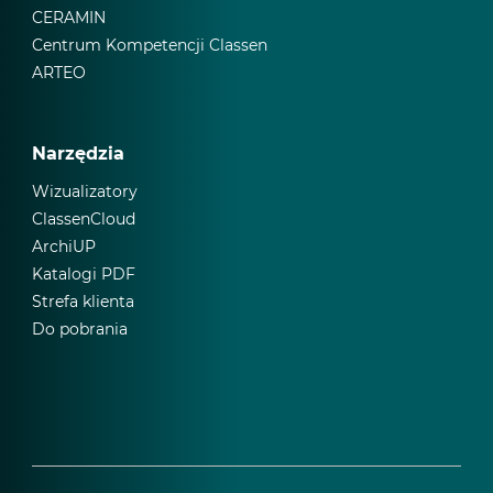
CERAMIN
Centrum Kompetencji Classen
ARTEO
Narzędzia
Wizualizatory
ClassenCloud
ArchiUP
Katalogi PDF
Strefa klienta
Do pobrania