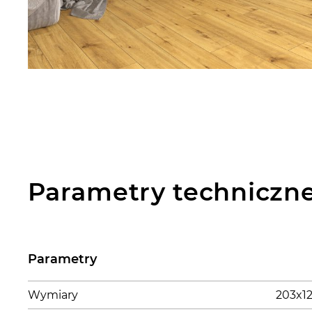
Parametry techniczn
Parametry
Wymiary
203x