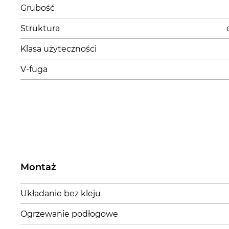
Grubość
Struktura
Klasa użyteczności
V-fuga
Montaż
Układanie bez kleju
Ogrzewanie podłogowe