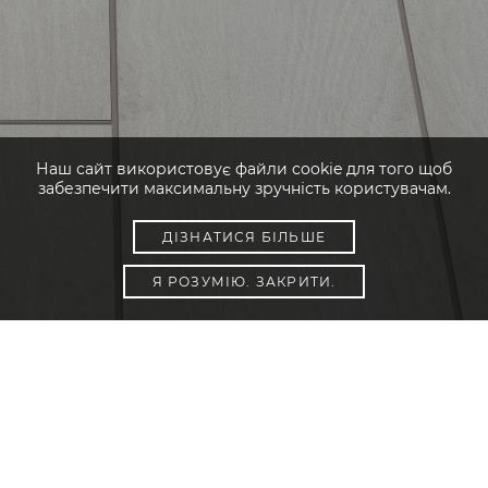
Наш сайт використовує файли cookie для того щоб
забезпечити максимальну зручність користувачам.
ДІЗНАТИСЯ БІЛЬШЕ
Я РОЗУМІЮ. ЗАКРИТИ.
POKAŻ FILTRY