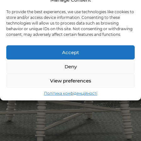
To provide the best experiences, we use technologies like cookies to
store and/or access device information. Consenting to these
technologies will allow us to process data such as browsing
behavior or unique IDs on this site. Not consenting or withdrawing
consent, may adversely affect certain features and functions.
Accept
Deny
View preferences
Політика конфіденційності